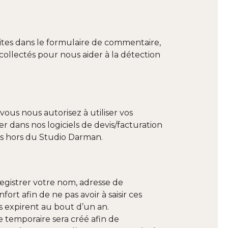
ites dans le formulaire de commentaire,
 collectés pour nous aider à la détection
vous nous autorisez à utiliser vos
 dans nos logiciels de devis/facturation
ers hors du Studio Darman.
registrer votre nom, adresse de
rt afin de ne pas avoir à saisir ces
s expirent au bout d’un an.
 temporaire sera créé afin de