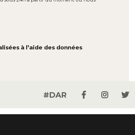
lisées à l’aide des données
#DAR