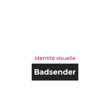
Identité visuelle
Badsender