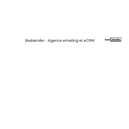
Badsender - Agence emailing et eCRM