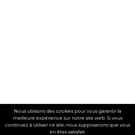
Nous utilisons des cookies pour vous garantir la
meilleure expérience sur notre site web. Si vous
continuez à utiliser ce site, nous supposerons que vous
en êtes satisfait.