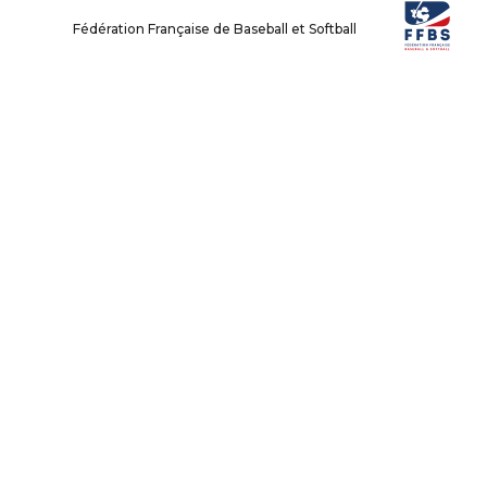
Fédération Française de Baseball et Softball